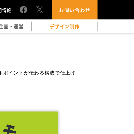
お問い合わせ
用情報
企画・運営
デザイン制作
ルポイントが伝わる構成で仕上げ