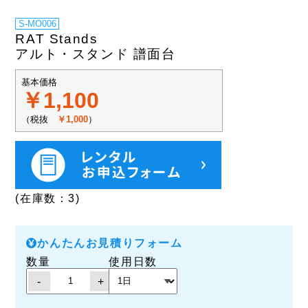
S-MO006
RAT Stands
アルト・スタンド 譜面台
基本価格
￥1,100
（税抜
￥1,000
）
(在庫数：3)
かんたんお見積りフォーム
数量
使用日数
-
+