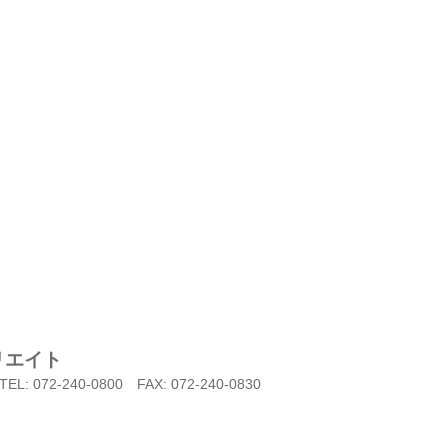
リエイト
TEL: 072-240-0800
FAX: 072-240-0830