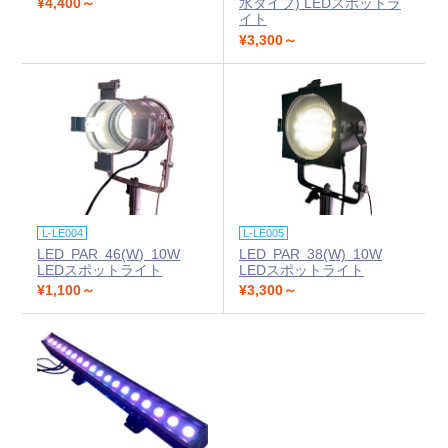
¥4,400～
水タイプ) LEDスポットラ
イト
¥3,300～
L-LE004
L-LE005
LED PAR 46(W) 10W
LED PAR 38(W) 10W
LEDスポットライト
LEDスポットライト
¥1,100～
¥3,300～