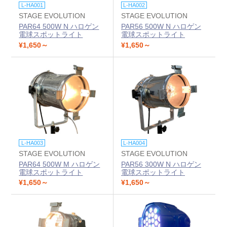
L-HA001
L-HA002
STAGE EVOLUTION
STAGE EVOLUTION
PAR64 500W N ハロゲン
PAR56 500W N ハロゲン
電球スポットライト
電球スポットライト
¥1,650～
¥1,650～
L-HA003
L-HA004
STAGE EVOLUTION
STAGE EVOLUTION
PAR64 500W M ハロゲン
PAR56 300W N ハロゲン
電球スポットライト
電球スポットライト
¥1,650～
¥1,650～