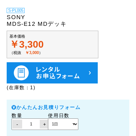
S-PL005
SONY
MDS-E12 MDデッキ
基本価格
￥3,300
（税抜
￥3,000
）
(在庫数：1)
かんたんお見積りフォーム
数量
使用日数
-
+