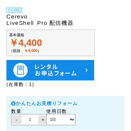
V-LI002
Cerevo
LiveShell Pro 配信機器
基本価格
￥4,400
（税抜
￥4,000
）
(在庫数：1)
かんたんお見積りフォーム
数量
使用日数
-
+